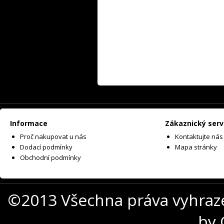
Informace
Zákaznický serv
Proč nakupovat u nás
Kontaktujte nás
Dodací podmínky
Mapa stránky
Obchodní podmínky
©2013 Všechna práva vyhraz
by 