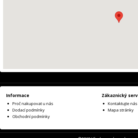
Informace
Zákaznický serv
Proč nakupovat u nás
Kontaktujte nás
Dodací podmínky
Mapa stránky
Obchodní podmínky