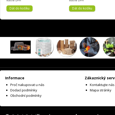
včetně DPH
včetně DPH
Informace
Zákaznický serv
Proč nakupovat u nás
Kontaktujte nás
Dodací podmínky
Mapa stránky
Obchodní podmínky