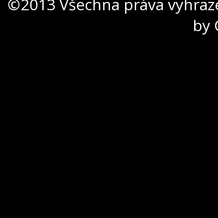
©2013 Všechna práva vyhraz
by 