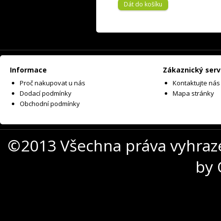
Dát do košíku
Informace
Zákaznický serv
Proč nakupovat u nás
Kontaktujte nás
Dodací podmínky
Mapa stránky
Obchodní podmínky
©2013 Všechna práva vyhraz
by 