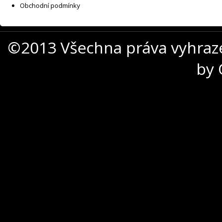
Obchodní podmínky
©2013 Všechna práva vyhraz
by 