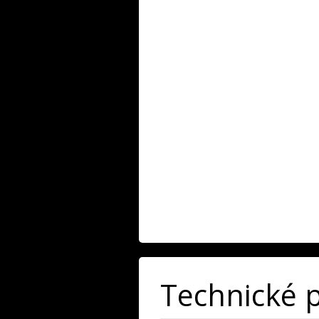
Technické 