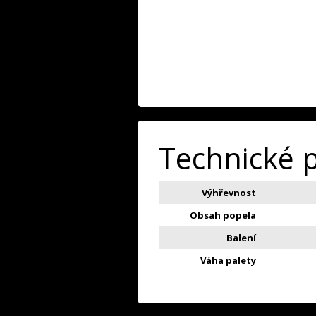
Technické 
Výhřevnost
Obsah popela
Balení
Váha palety