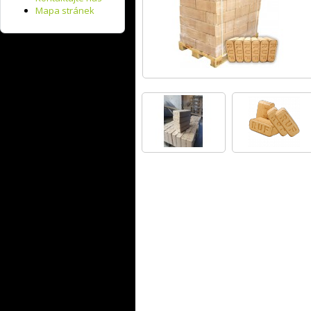
Mapa stránek