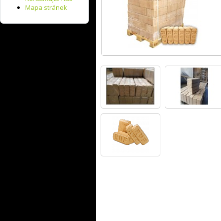
Mapa stránek