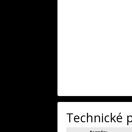
Technické 
Rozměry