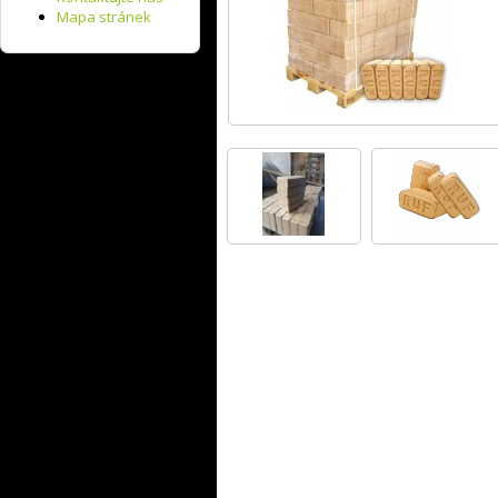
Mapa stránek