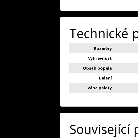
Technické 
Rozměry
Výhřevnost
Obsah popela
Balení
Váha palety
Související