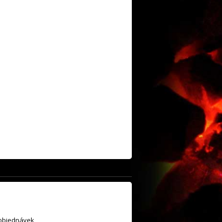
 objednávek