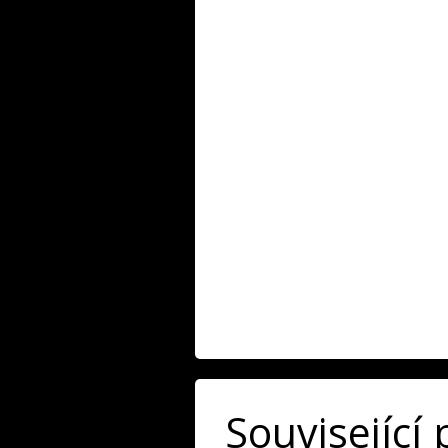
Související