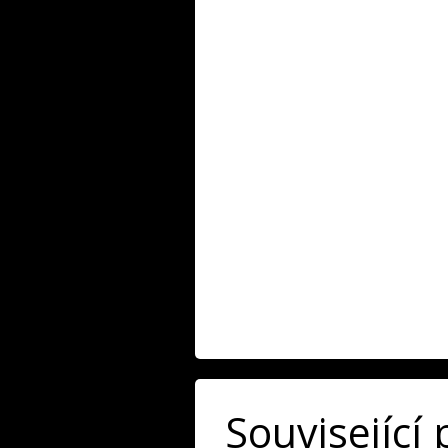
Související