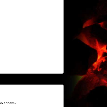
 objednávek