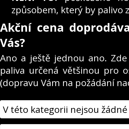
způsobem, který by palivo
Akční cena doprodáva
Vás?
Ano a ještě jednou ano. Zde
paliva určená většinou pro 
(dopravu Vám na požádání na
V této kategorii nejsou žádné