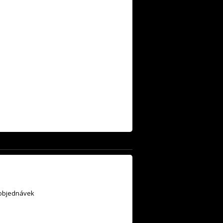
 objednávek