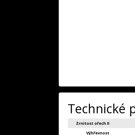
Technické 
Zrnitost ořech II
Výhřevnost