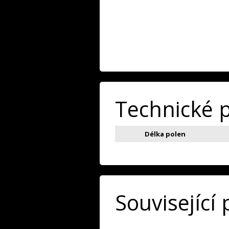
Technické 
Délka polen
Související