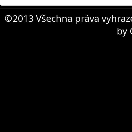
©2013 Všechna práva vyhraz
by 