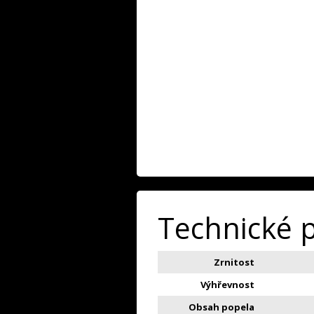
Technické 
Zrnitost
Výhřevnost
Obsah popela