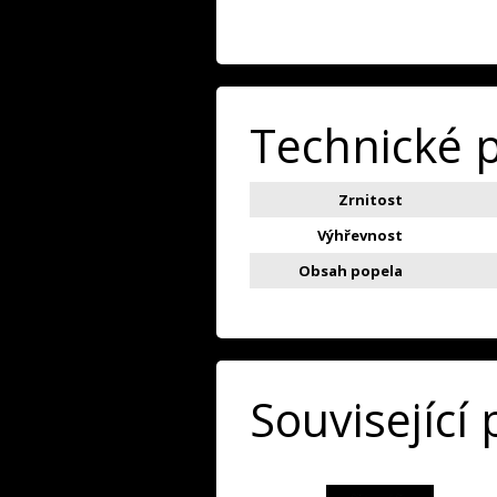
Technické 
Zrnitost
Výhřevnost
Obsah popela
Související