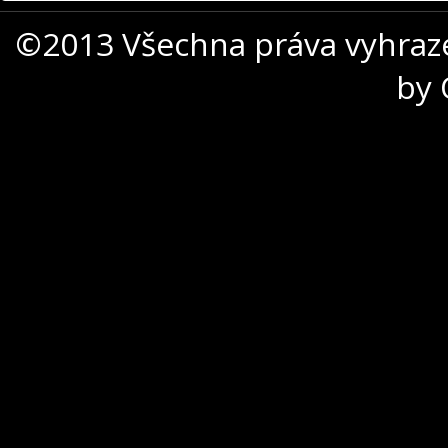
©2013 Všechna práva vyhraz
by 