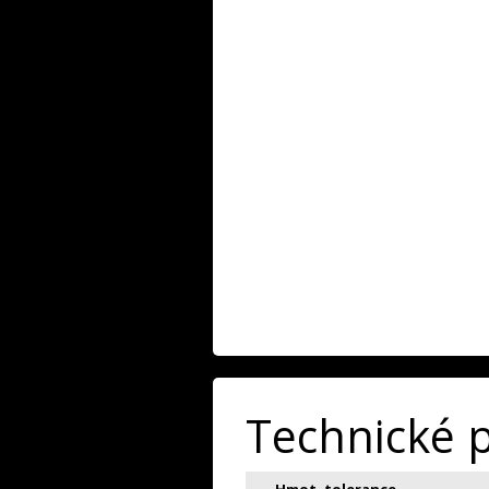
Technické 