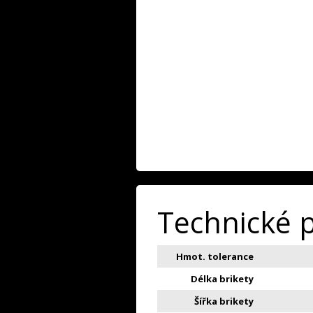
Technické 
Hmot. tolerance
Délka brikety
Šířka brikety