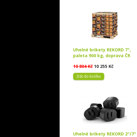
Uhelné brikety REKORD 7",
paleta 900 kg, doprava ČR
10 804 Kč
10 255 Kč
Dát do košíku
Uhelné brikety REKORD 2"/7"