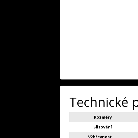
Technické 
Rozměry
Slisování
Výhřevnost