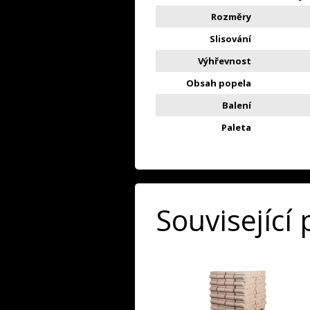
Rozměry
Slisování
Výhřevnost
Obsah popela
Balení
Paleta
Související