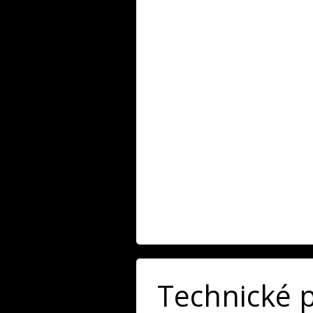
Technické 