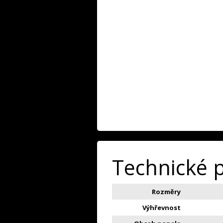
Technické 
Rozměry
Výhřevnost