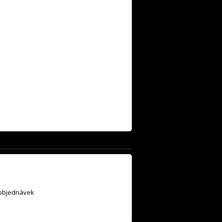
 objednávek