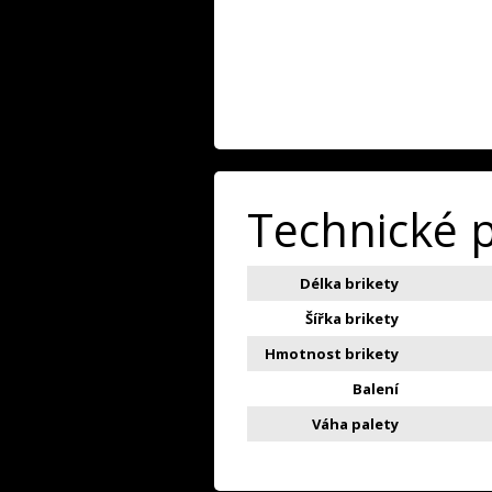
Technické 
Délka brikety
Šířka brikety
Hmotnost brikety
Balení
Váha palety