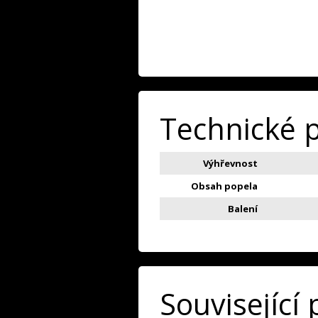
Technické 
Výhřevnost
Obsah popela
Balení
Související